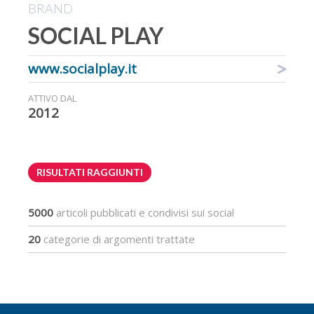
BRAND
SOCIAL PLAY
www.socialplay.it
ATTIVO DAL
2012
RISULTATI RAGGIUNTI
5000
articoli pubblicati e condivisi sui social
20
categorie di argomenti trattate