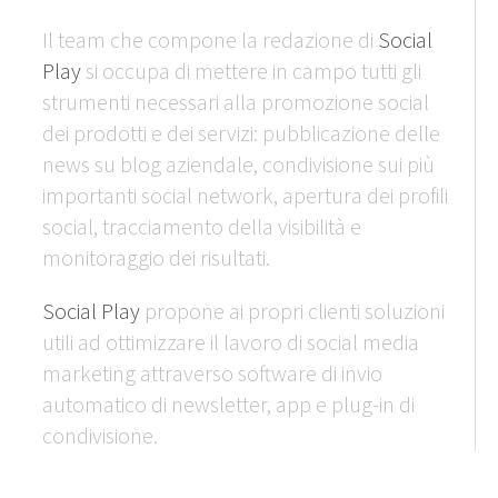
Il team che compone la redazione di
Social
Play
si occupa di mettere in campo tutti gli
strumenti necessari alla promozione social
dei prodotti e dei servizi: pubblicazione delle
news su blog aziendale, condivisione sui più
importanti social network, apertura dei profili
social, tracciamento della visibilità e
monitoraggio dei risultati.
Social Play
propone ai propri clienti soluzioni
utili ad ottimizzare il lavoro di social media
marketing attraverso software di invio
automatico di newsletter, app e plug-in di
condivisione.