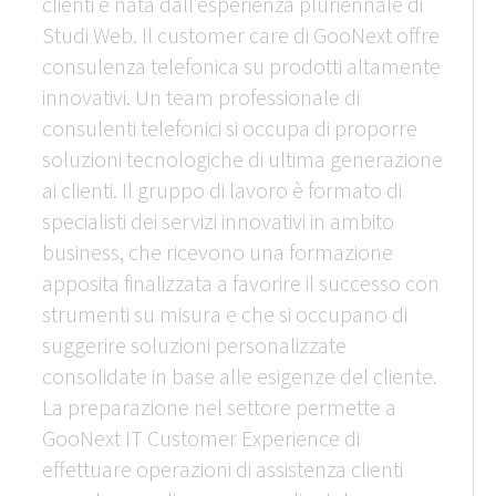
clienti è nata dall’esperienza pluriennale di
Studi Web. Il customer care di GooNext offre
consulenza telefonica su prodotti altamente
innovativi. Un team professionale di
consulenti telefonici si occupa di proporre
soluzioni tecnologiche di ultima generazione
ai clienti. Il gruppo di lavoro è formato di
specialisti dei servizi innovativi in ambito
business, che ricevono una formazione
apposita finalizzata a favorire il successo con
strumenti su misura e che si occupano di
suggerire soluzioni personalizzate
consolidate in base alle esigenze del cliente.
La preparazione nel settore permette a
GooNext IT Customer Experience di
effettuare operazioni di assistenza clienti