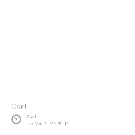
Orari
Orari
Lun -Ven: 9 - 13 / 15 - 19